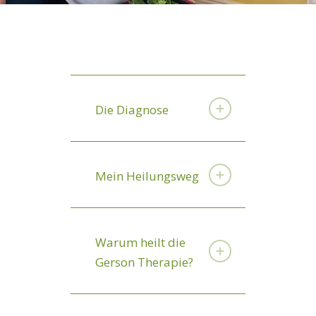
Die Diagnose
Mein Heilungsweg
Warum heilt die
Gerson Therapie?