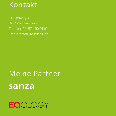
Kontakt
Fichtenweg 3
D- 21256 Handeloh
Telefon: 04187 – 90 04 66
Email:
info@ute-leiting.de
Meine Partner