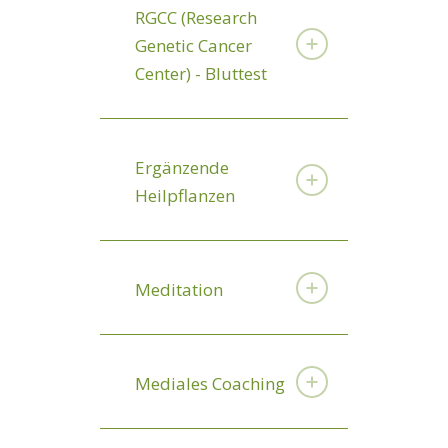
RGCC (Research
Genetic Cancer
Center) - Bluttest
Ergänzende
Heilpflanzen
Meditation
Mediales Coaching