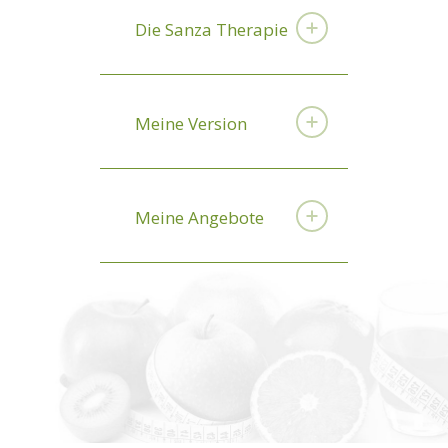
Die Sanza Therapie
Meine Version
Meine Angebote