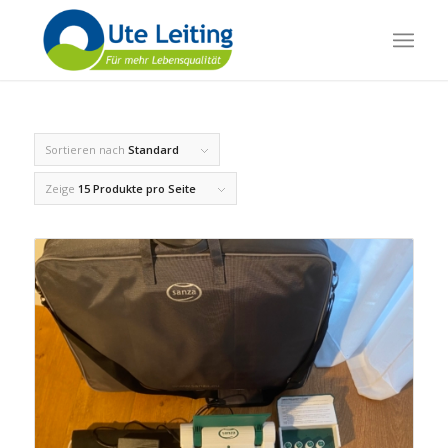
Sortieren nach
Standard
Zeige
15 Produkte pro Seite