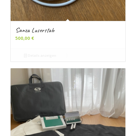
Sanza Laserstab
500,00
€
Details anzeigen