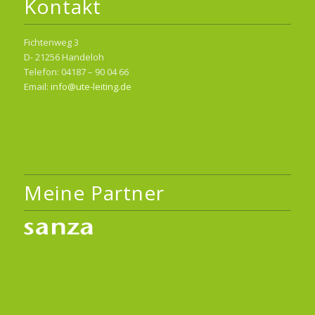
Kontakt
Fichtenweg 3
D- 21256 Handeloh
Telefon: 04187 – 90 04 66
Email:
info@ute-leiting.de
Meine Partner