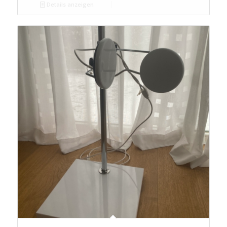
Details anzeigen