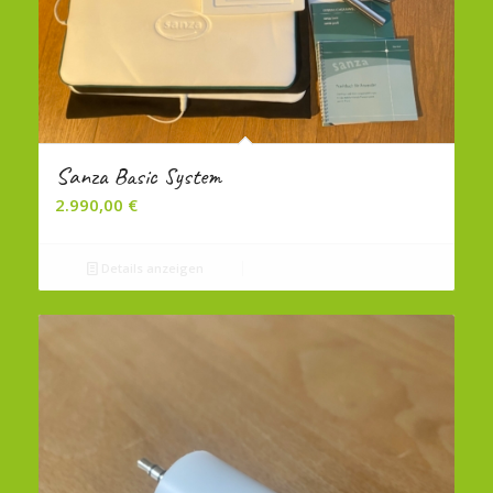
Sanza Basic System
2.990,00
€
Details anzeigen