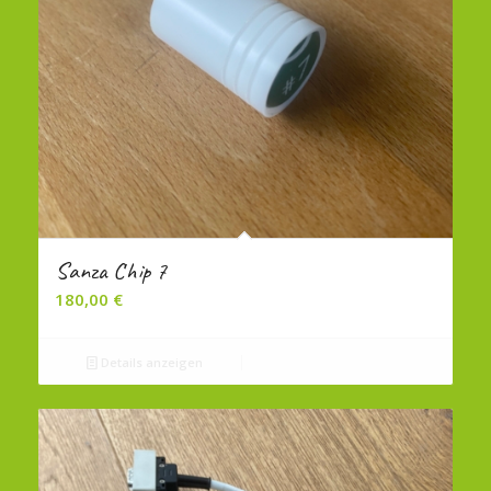
Sanza Chip 7
180,00
€
Details anzeigen