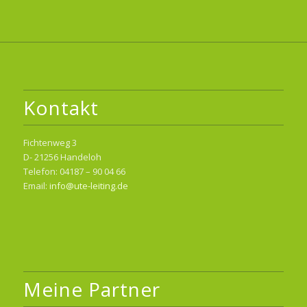
Kontakt
Fichtenweg 3
D- 21256 Handeloh
Telefon: 04187 – 90 04 66
Email:
info@ute-leiting.de
Meine Partner