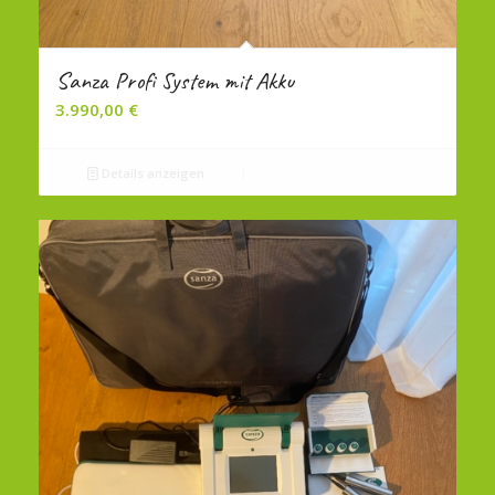
Sanza Profi System mit Akku
3.990,00
€
Details anzeigen