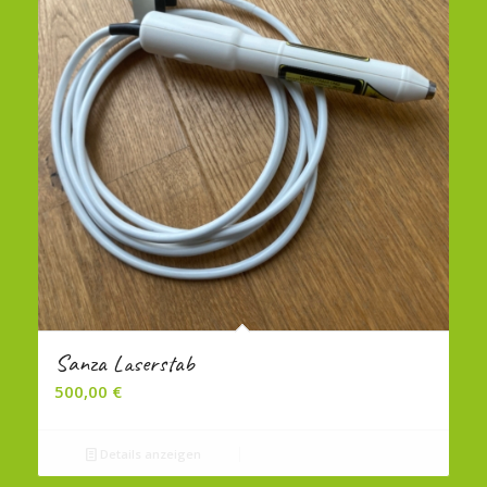
Sanza Laserstab
500,00
€
Details anzeigen