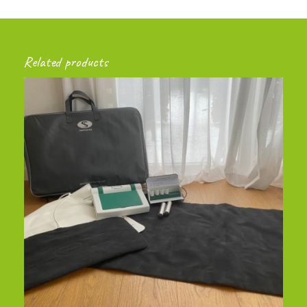
Related products