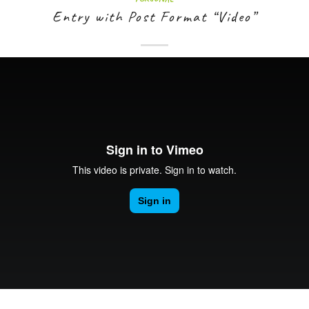
Entry with Post Format “Video”