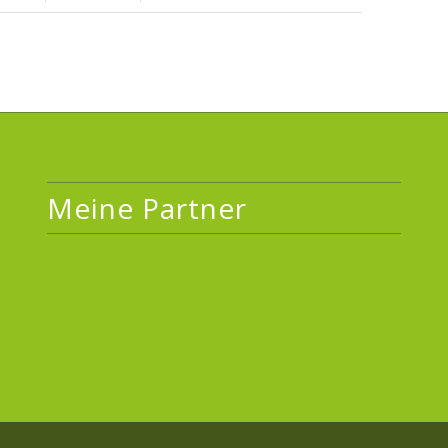
Meine Partner