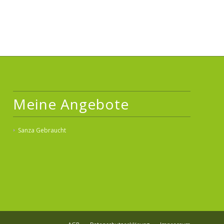
Meine Angebote
Sanza Gebraucht