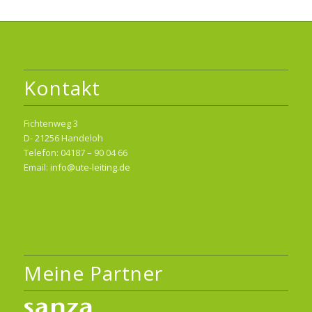
Kontakt
Fichtenweg 3
D- 21256 Handeloh
Telefon: 04187 – 90 04 66
Email:
info@ute-leiting.de
Meine Partner