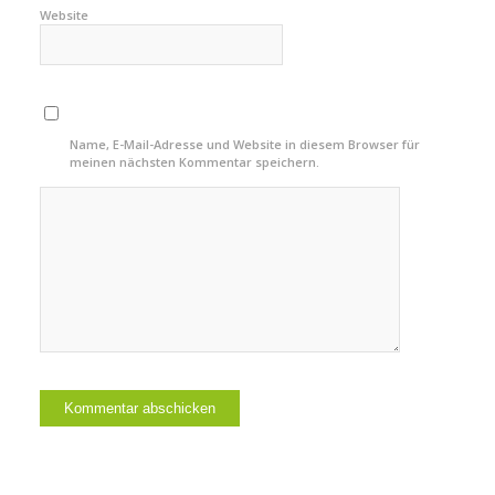
Website
Name, E-Mail-Adresse und Website in diesem Browser für
meinen nächsten Kommentar speichern.